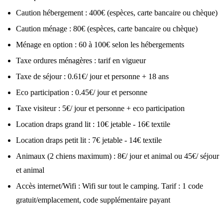
Caution hébergement : 400€ (espèces, carte bancaire ou chèque)
Caution ménage : 80€ (espèces, carte bancaire ou chèque)
Ménage en option : 60 à 100€ selon les hébergements
Taxe ordures ménagères : tarif en vigueur
Taxe de séjour : 0.61€/ jour et personne + 18 ans
Eco participation : 0.45€/ jour et personne
Taxe visiteur : 5€/ jour et personne + eco participation
Location draps grand lit : 10€ jetable - 16€ textile
Location draps petit lit : 7€ jetable - 14€ textile
Animaux (2 chiens maximum) : 8€/ jour et animal ou 45€/ séjour
et animal
Accès internet/Wifi : Wifi sur tout le camping. Tarif : 1 code
gratuit/emplacement, code supplémentaire payant