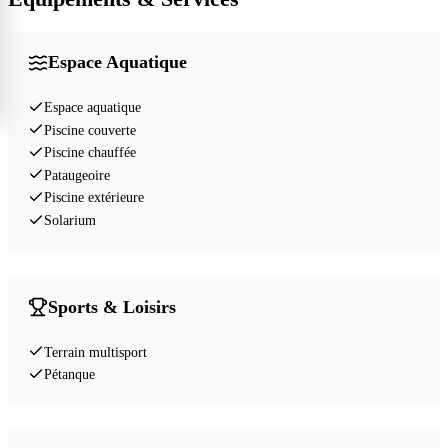
Espace Aquatique
Espace aquatique
Piscine couverte
Piscine chauffée
Pataugeoire
Piscine extérieure
Solarium
Sports & Loisirs
Terrain multisport
Pétanque