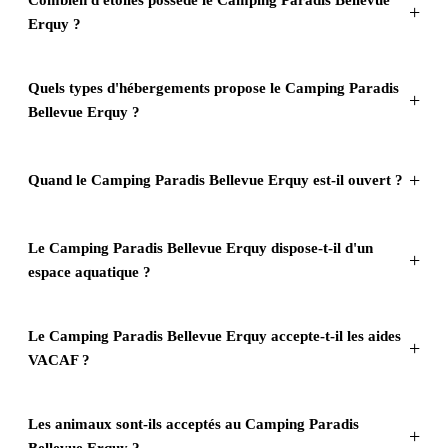
Erquy ?
Quels types d'hébergements propose le Camping Paradis
Bellevue Erquy ?
Quand le Camping Paradis Bellevue Erquy est-il ouvert ?
Le Camping Paradis Bellevue Erquy dispose-t-il d'un
espace aquatique ?
Le Camping Paradis Bellevue Erquy accepte-t-il les aides
VACAF ?
Les animaux sont-ils acceptés au Camping Paradis
Bellevue Erquy ?