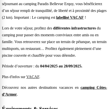
séjournant au camping Paradis Bellevue Erquy, vous bénéficierez
d’un séjour rempli de tranquillité, de liberté et à proximité des plages
(2 km). Important : Le camping est
labellisé VACAF
!
Lors de votre séjour, profitez des
différentes infrastructures
du
camping pour passer des moments conviviaux entre amis ou en
famille. Vous retrouverez sur place un terrain de pétanque, un terrain
multisports, un restaurant… Profitez également pleinement d’une
piscine couverte et chauffée pour vous détendre.
Période d’ouverture : du
04/04/2025 au 28/09/2025.
Plus d'infos sur
VACAF
.
Découvrez nos autres destinations vacances en
camping Côtes-
d’Armor
.
Équipements & Services