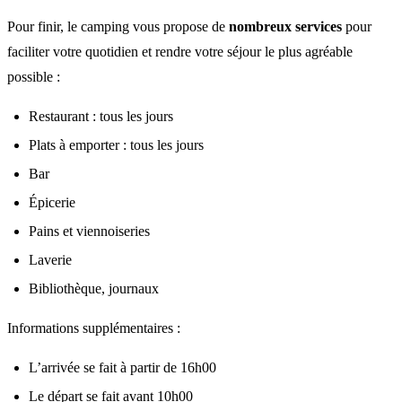
Pour finir, le camping vous propose de
nombreux services
pour
faciliter votre quotidien et rendre votre séjour le plus agréable
possible :
Restaurant : tous les jours
Plats à emporter : tous les jours
Bar
Épicerie
Pains et viennoiseries
Laverie
Bibliothèque, journaux
Informations supplémentaires :
L’arrivée se fait à partir de 16h00
Le départ se fait avant 10h00