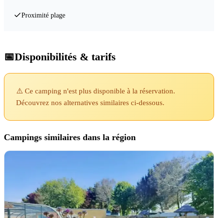
Proximité plage
📅
Disponibilités & tarifs
⚠️ Ce camping n'est plus disponible à la réservation.
Découvrez nos alternatives similaires ci-dessous.
Campings similaires dans la région