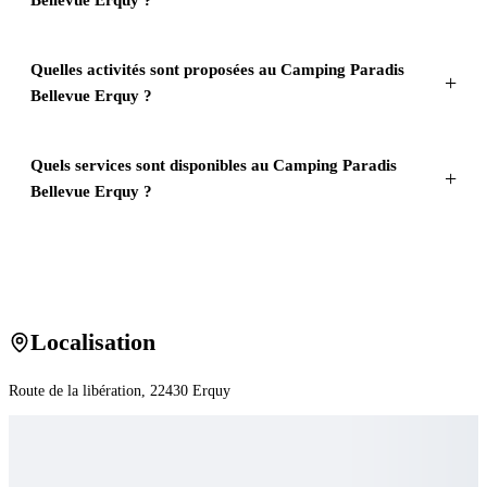
Quelles activités sont proposées au Camping Paradis
Bellevue Erquy ?
Quels services sont disponibles au Camping Paradis
Bellevue Erquy ?
Localisation
Route de la libération
, 22430
Erquy