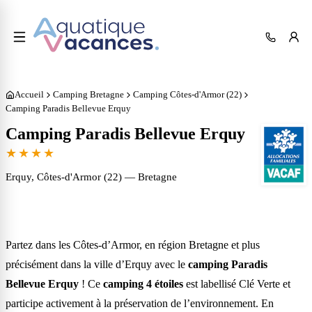
Accueil
Camping Bretagne
Camping Côtes-d'Armor (22)
Camping Paradis Bellevue Erquy
Camping Paradis Bellevue Erquy
★★★★
Erquy
, Côtes-d'Armor (22)
— Bretagne
Partez dans les Côtes-d’Armor, en région Bretagne et plus
précisément dans la ville d’Erquy avec le
camping Paradis
Bellevue Erquy
! Ce
camping 4 étoiles
est labellisé Clé Verte et
participe activement à la préservation de l’environnement. En