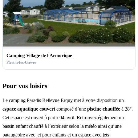
Camping Village de l'Armorique
Plestin-les-Grèves
Pour vos loisirs
Le camping Paradis Bellevue Erquy met à votre disposition un
espace aquatique couvert
composé d’une
piscine chauffée
à 28°.
Cet espace est ouvert à partir 04 avril. Retrouvez également un
bassin enfant chauffé à l’extérieur selon la météo ainsi qu’une
pataugeoire avec jet pour enfants et un espace avec jets