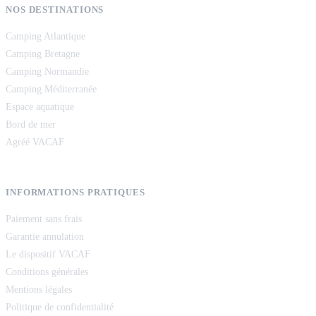
NOS DESTINATIONS
Camping Atlantique
Camping Bretagne
Camping Normandie
Camping Méditerranée
Espace aquatique
Bord de mer
Agréé VACAF
INFORMATIONS PRATIQUES
Paiement sans frais
Garantie annulation
Le dispositif VACAF
Conditions générales
Mentions légales
Politique de confidentialité