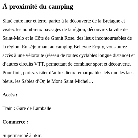
À proximité du camping
Situé entre mer et terre, partez à la découverte de la Bretagne et
visitez les nombreux paysages de la région, découvrez la ville de
Saint-Malo et la Côte de Granit Rose, des lieux incontournables de
la région. En séjournant au camping Bellevue Erquy, vous aurez
accès à une véloroute (réseau de routes cyclables longue distance) et
d’autres circuits VTT, permettant de combiner sport et découverte.
Pour finir, partez visiter d’autres lieux remarquables tels que les lacs
bleus, les Sables d’Or, le Mont-Saint-Michel…
Accès :
Train : Gare de Lamballe
Commerce :
Supermarché à 5km.