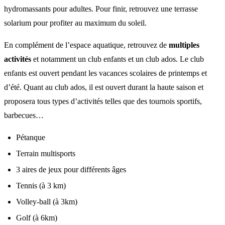
hydromassants pour adultes. Pour finir, retrouvez une terrasse
solarium pour profiter au maximum du soleil.
En complément de l’espace aquatique, retrouvez de
multiples
activités
et notamment un club enfants et un club ados. Le club
enfants est ouvert pendant les vacances scolaires de printemps et
d’été. Quant au club ados, il est ouvert durant la haute saison et
proposera tous types d’activités telles que des tournois sportifs,
barbecues…
Pétanque
Terrain multisports
3 aires de jeux pour différents âges
Tennis (à 3 km)
Volley-ball (à 3km)
Golf (à 6km)