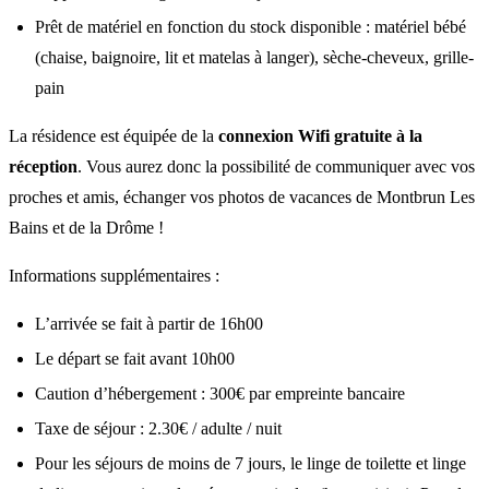
Prêt de matériel en fonction du stock disponible : matériel bébé
(chaise, baignoire, lit et matelas à langer), sèche-cheveux, grille-
pain
La résidence est équipée de la
connexion Wifi gratuite à la
réception
. Vous aurez donc la possibilité de communiquer avec vos
proches et amis, échanger vos photos de vacances de Montbrun Les
Bains et de la Drôme !
Informations supplémentaires :
L’arrivée se fait à partir de 16h00
Le départ se fait avant 10h00
Caution d’hébergement : 300€ par empreinte bancaire
Taxe de séjour : 2.30€ / adulte / nuit
Pour les séjours de moins de 7 jours, le linge de toilette et linge