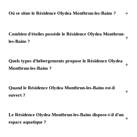
Où se situe le Résidence Olydea Montbrun-les-Bains ?
Combien d'étoiles possède le Résidence Olydea Montbrun-
les-Bains ?
Quels types d'hébergements propose le Résidence Olydea
Montbrun-les-Bains ?
Quand le Résidence Olydea Montbrun-les-Bains est-il
ouvert ?
Le Résidence Olydea Montbrun-les-Bains dispose-t-il d'un
espace aquatique ?