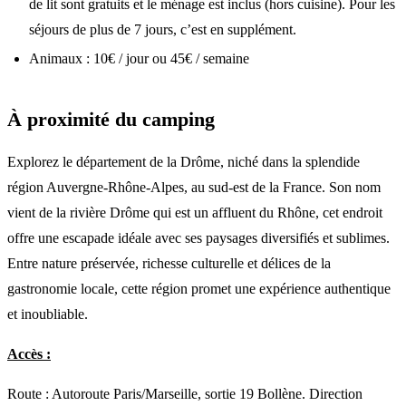
de lit sont gratuits et le ménage est inclus (hors cuisine). Pour les
séjours de plus de 7 jours, c’est en supplément.
Animaux : 10€ / jour ou 45€ / semaine
À proximité du camping
Explorez le département de la Drôme, niché dans la splendide
région Auvergne-Rhône-Alpes, au sud-est de la France. Son nom
vient de la rivière Drôme qui est un affluent du Rhône, cet endroit
offre une escapade idéale avec ses paysages diversifiés et sublimes.
Entre nature préservée, richesse culturelle et délices de la
gastronomie locale, cette région promet une expérience authentique
et inoubliable.
Accès :
Route : Autoroute Paris/Marseille, sortie 19 Bollène. Direction