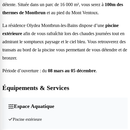
détente. Située dans un parc de 16 000 m², vous serez à
100m des
thermes de Montbrun
et au pied du Mont Ventoux.
La résidence Olydea Montbrun-les-Bains dispose d’une
piscine
extérieure
afin de vous rafraîchir lors des chaudes journées tout en
admirant le somptueux paysage et le ciel bleu. Vous retrouverez des
transats au bord de la piscine vous permettant de vous détendre et de
bronzer.
Période d’ouverture : du
08 mars au 05 décembre
.
Équipements & Services
Espace Aquatique
Piscine extérieure