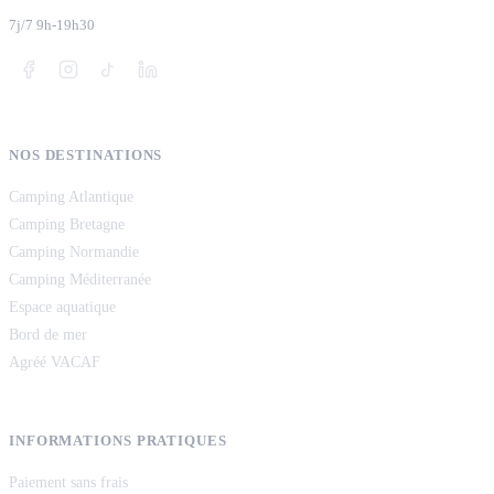
7j/7 9h-19h30
NOS DESTINATIONS
Camping Atlantique
Camping Bretagne
Camping Normandie
Camping Méditerranée
Espace aquatique
Bord de mer
Agréé VACAF
INFORMATIONS PRATIQUES
Paiement sans frais