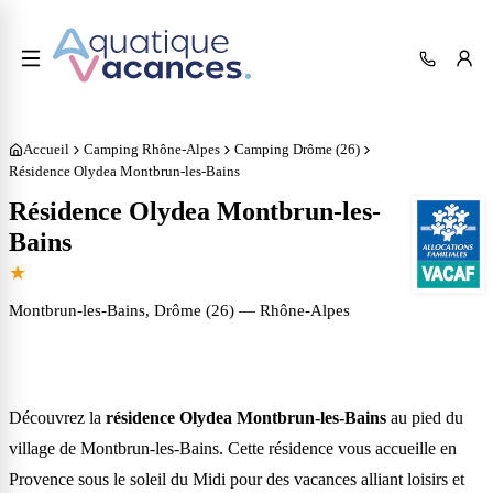
Accueil
Camping Rhône-Alpes
Camping Drôme (26)
Résidence Olydea Montbrun-les-Bains
Résidence Olydea Montbrun-les-
Bains
★
Montbrun-les-Bains
, Drôme (26)
— Rhône-Alpes
Découvrez la
résidence Olydea Montbrun-les-Bains
au pied du
village de Montbrun-les-Bains. Cette résidence vous accueille en
Provence sous le soleil du Midi pour des vacances alliant loisirs et