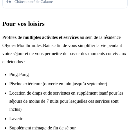
4★ ·
Châteauneuf-de-Galaure
Pour vos loisirs
Profitez de
multiples activités et services
au sein de la résidence
Olydea Montbrun-les-Bains afin de vous simplifier la vie pendant
votre séjour et de vous permettre de passer des moments conviviaux
et détendus :
Ping-Pong
Piscine extérieure (ouverte en juin jusqu’à septembre)
Location de draps et de serviettes en supplément (sauf pour les
séjours de moins de 7 nuits pour lesquelles ces services sont
inclus)
Laverie
Supplément ménage de fin de séjour