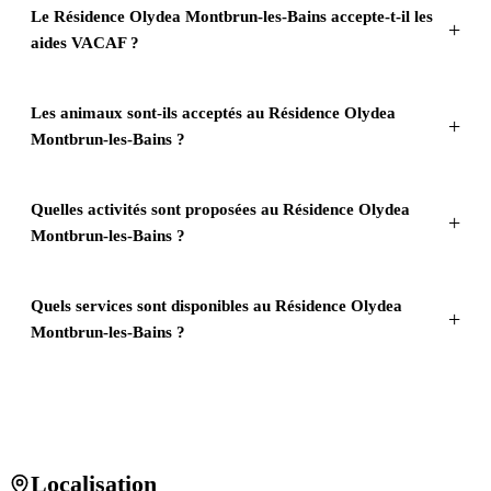
Le Résidence Olydea Montbrun-les-Bains accepte-t-il les
aides VACAF ?
Les animaux sont-ils acceptés au Résidence Olydea
Montbrun-les-Bains ?
Quelles activités sont proposées au Résidence Olydea
Montbrun-les-Bains ?
Quels services sont disponibles au Résidence Olydea
Montbrun-les-Bains ?
Localisation