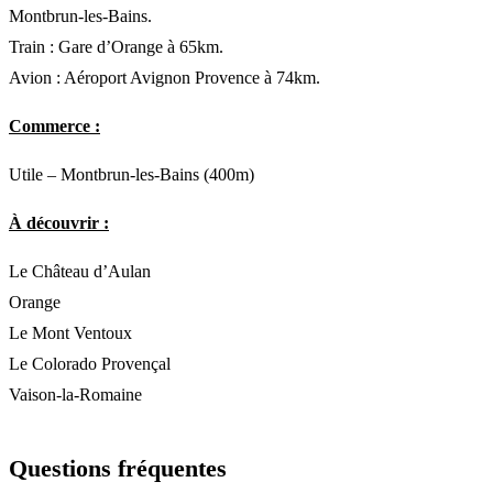
Montbrun-les-Bains.
Train : Gare d’Orange à 65km.
Avion : Aéroport Avignon Provence à 74km.
Commerce :
Utile – Montbrun-les-Bains (400m)
À découvrir :
Le Château d’Aulan
Orange
Le Mont Ventoux
Le Colorado Provençal
Vaison-la-Romaine
Questions fréquentes