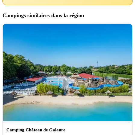
Campings similaires dans la région
Camping Château de Galaure